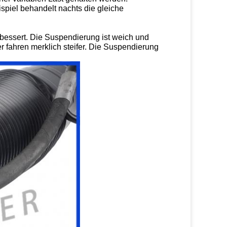
ispiel behandelt nachts die gleiche
bessert. Die Suspendierung ist weich und
fahren merklich steifer. Die Suspendierung