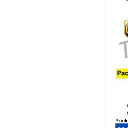
Produ