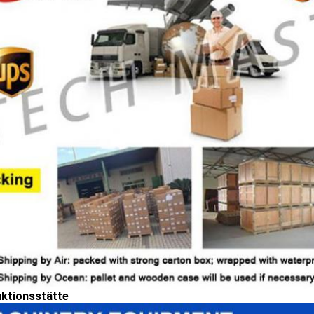
ktionsstätte