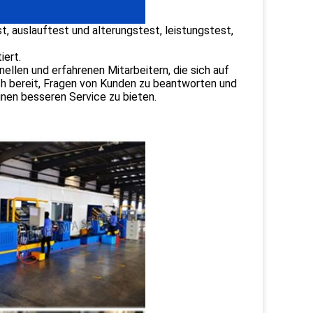
t, auslauftest und alterungstest, leistungstest,
iert.
llen und erfahrenen Mitarbeitern, die sich auf
h bereit, Fragen von Kunden zu beantworten und
nen besseren Service zu bieten.