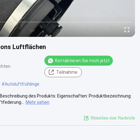
ons Luftflächen
Kontaktieren Sie mich jetzt
chten
Teilnahme
#
Autoluftfrühlinge
t Beschreibung des Produkts: Eigenschaften: Produktbezeichnung:
tfederung...
Mehr sehen
Hinterlass eine Nachricht